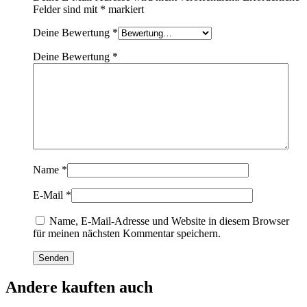
Felder sind mit
*
markiert
Deine Bewertung
*
Deine Bewertung
*
Name
*
E-Mail
*
Name, E-Mail-Adresse und Website in diesem Browser
für meinen nächsten Kommentar speichern.
Andere kauften auch