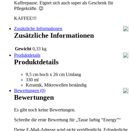
Kaffeepause. Eignet sich auch super als Geschenk für
Pflegekräfte. 😉
KAFFEE!!!
Zusätzliche Informationen
Zusätzliche Informationen
Gewicht
0,33 kg
Produktdetails
Produktdetails
9,5 cm hoch x 26 cm Umfang
330 ml
Keramik, Mikrowellen beständig
Bewertungen (0)
Bewertungen
Es gibt noch keine Bewertungen.
Schreibe die erste Bewertung für „Tasse farbig “Energy”“
Deine E-Mail-Adresse wird nicht veröffentlicht.
Erforderliche