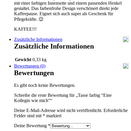
mit einer farbigen Innenseite und einem passenden Henkel
gestaltet. Das farbenfrohe Design verschönert direkt jede
Kaffeepause. Eignet sich auch super als Geschenk für
Pflegekräfte. 😉
KAFFEE!!!
Zusätzliche Informationen
Zusätzliche Informationen
Gewicht
0,33 kg
Bewertungen (0)
Bewertungen
Es gibt noch keine Bewertungen.
Schreibe die erste Bewertung für „Tasse farbig “Eine
Kollegin wie mich”“
Deine E-Mail-Adresse wird nicht veröffentlicht.
Erforderliche
Felder sind mit
*
markiert
Deine Bewertung
*