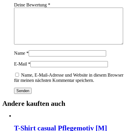
Deine Bewertung
*
Name
*
E-Mail
*
Name, E-Mail-Adresse und Website in diesem Browser
für meinen nächsten Kommentar speichern.
Andere kauften auch
T-Shirt casual Pflegemotiv [M]